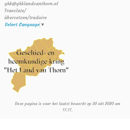
ghk@ghklandvanthorn.nl
Translate/
übersetzen/traduire
Select Language
▼
Deze pagina is voor het laatst bewerkt op 30 okt 2020 om
17:17.