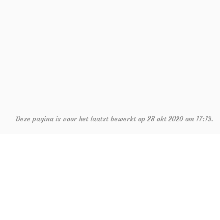
Deze pagina is voor het laatst bewerkt op 28 okt 2020 om 17:13.