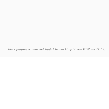
Deze pagina is voor het laatst bewerkt op 9 sep 2022 om 12:52.