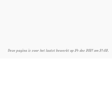
Deze pagina is voor het laatst bewerkt op 24 dec 2021 om 21:02.