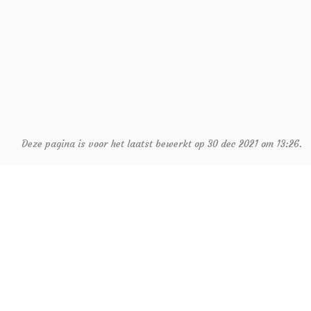
Deze pagina is voor het laatst bewerkt op 30 dec 2021 om 13:26.