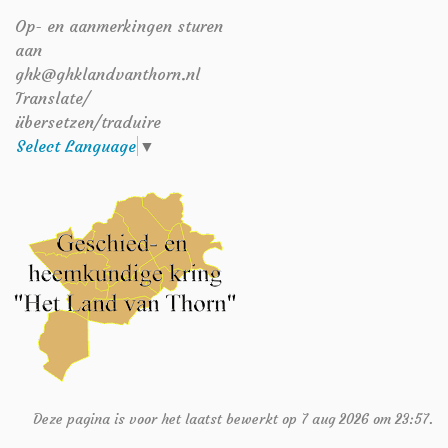
Op- en aanmerkingen sturen
aan
ghk@ghklandvanthorn.nl
Translate/
übersetzen/traduire
Select Language
▼
Deze pagina is voor het laatst bewerkt op 7 aug 2026 om 23:57.