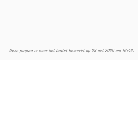
Deze pagina is voor het laatst bewerkt op 28 okt 2020 om 16:42.