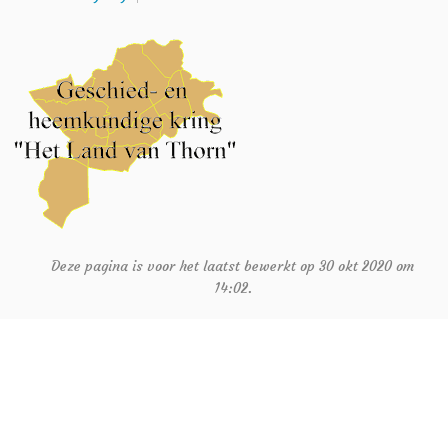
Deze pagina is voor het laatst bewerkt op 30 okt 2020 om
14:02.