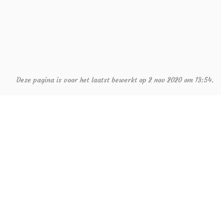
Deze pagina is voor het laatst bewerkt op 2 nov 2020 om 13:54.