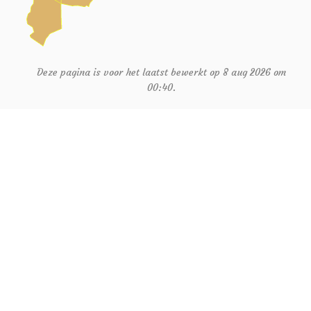
Deze pagina is voor het laatst bewerkt op 8 aug 2026 om
00:40.