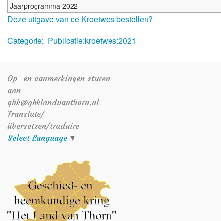
Jaarprogramma 2022
Deze uitgave van de Kroetwes bestellen?
Categorie
:
Publicatie:kroetwes:2021
Op- en aanmerkingen sturen
aan
ghk@ghklandvanthorn.nl
Translate/
übersetzen/traduire
Select Language
▼