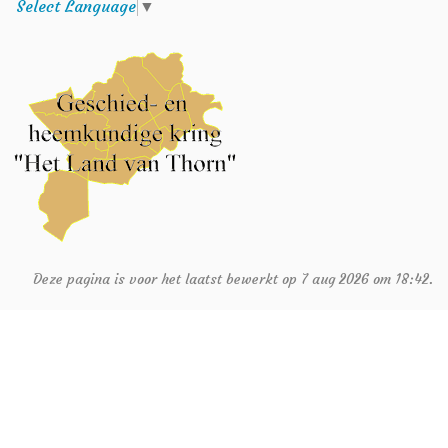
Select Language
▼
Deze pagina is voor het laatst bewerkt op 7 aug 2026 om 18:42.